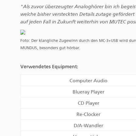
"Als zuvor überzeugter Analoghörer bin ich begeis
welche bisher versteckten Details zutage gefördert w
auf jeden Fall in Zukunft weiterhin von MUTEC pos
Foto: Der klangliche Zugewinn durch den MC-3+USB wird durc
MUNDUS, besonders gut hörbar.
Verwendetes Equipment:
Computer Audio
Blueray Player
CD Player
Re-Clocker
D/A-Wandler