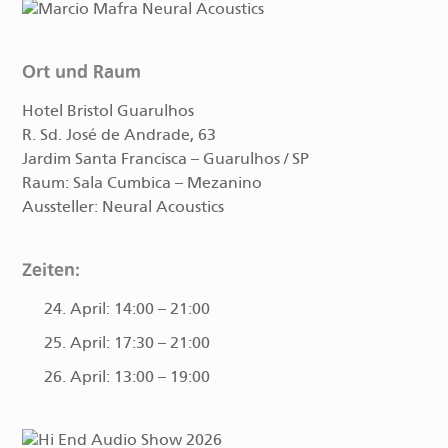
Ort und Raum
Hotel Bristol Guarulhos
R. Sd. José de Andrade, 63
Jardim Santa Francisca – Guarulhos / SP
Raum: Sala Cumbica – Mezanino
Aussteller: Neural Acoustics
Zeiten:
24. April: 14:00 – 21:00
25. April: 17:30 – 21:00
26. April: 13:00 – 19:00