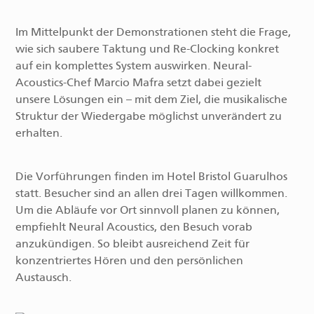
Im Mittelpunkt der Demonstrationen steht die Frage,
wie sich saubere Taktung und Re-Clocking konkret
auf ein komplettes System auswirken. Neural-
Acoustics-Chef Marcio Mafra setzt dabei gezielt
unsere Lösungen ein – mit dem Ziel, die musikalische
Struktur der Wiedergabe möglichst unverändert zu
erhalten.
Die Vorführungen finden im Hotel Bristol Guarulhos
statt. Besucher sind an allen drei Tagen willkommen.
Um die Abläufe vor Ort sinnvoll planen zu können,
empfiehlt Neural Acoustics, den Besuch vorab
anzukündigen. So bleibt ausreichend Zeit für
konzentriertes Hören und den persönlichen
Austausch.