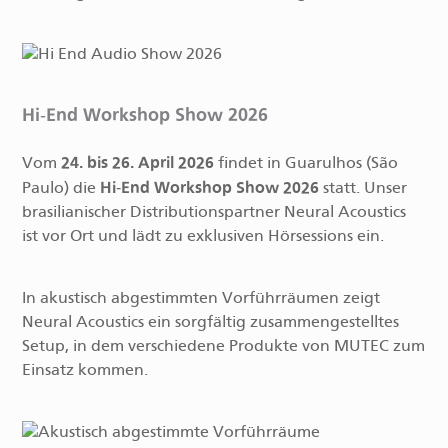
Hi-End Workshop Show 2026
24. bis 26. April 2026
Vom
findet in Guarulhos (São
Hi-End Workshop Show 2026
Paulo) die
statt. Unser
brasilianischer Distributionspartner Neural Acoustics
ist vor Ort und lädt zu exklusiven Hörsessions ein.
In akustisch abgestimmten Vorführräumen zeigt
Neural Acoustics ein sorgfältig zusammengestelltes
Setup, in dem verschiedene Produkte von MUTEC zum
Einsatz kommen.