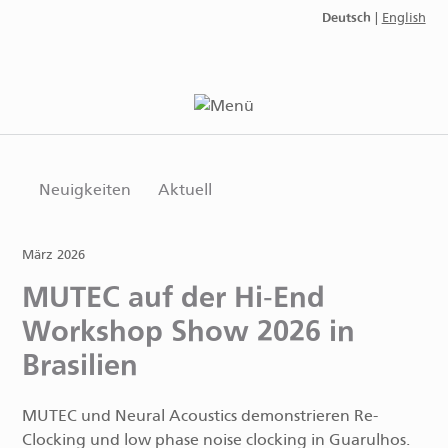
Deutsch
|
English
Neuigkeiten
Aktuell
März 2026
MUTEC auf der Hi-End
Workshop Show 2026 in
Brasilien
MUTEC und Neural Acoustics demonstrieren Re-
Clocking und low phase noise clocking in Guarulhos.