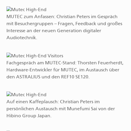
MUTEC zum Anfassen: Christian Peters im Gespräch
mit Besuchergruppen – Fragen, Feedback und großes
Interesse an der neuen Generation digitaler
Audiotechnik.
Fachgespräch am MUTEC-Stand: Thorsten Feuerherdt,
Hardware-Entwickler für MUTEC, im Austausch über
den ASTRALIUS und den REF10 SE120.
Auf einen Kaffeplausch: Christian Peters im
persönlichen Austausch mit Munefumi Sai von der
Hibino Group Japan.