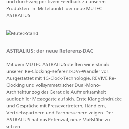
und durchweg positivem Feedback zu unseren
Produkten. Im Mittelpunkt: der neue MUTEC
ASTRALIUS.
ASTRALIUS: der neue Referenz-DAC
Mit dem MUTEC ASTRALIUS stellten wir erstmals
unseren Re-Clocking-Referenz-D/A-Wandler vor.
Ausgestattet mit 1G-Clock-Technologie, REVIVE Re-
Clocking und vollsymmetrischer Dual-Mono-
Architektur zog das Gerät die Aufmerksamkeit
audiophiler Messegäste auf sich. Erste Klangeindrücke
und Gespräche mit Pressevertretern, Händlern,
Vertriebspartnern und Fachbesuchern zeigen: Der
ASTRALIUS hat das Potenzial, neue Maßstäbe zu
setzen.