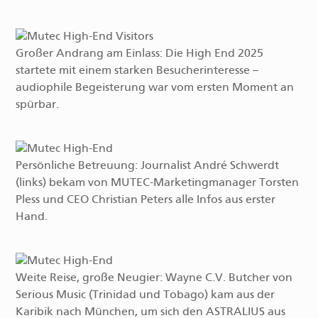
Großer Andrang am Einlass: Die High End 2025
startete mit einem starken Besucherinteresse –
audiophile Begeisterung war vom ersten Moment an
spürbar.
Persönliche Betreuung: Journalist André Schwerdt
(links) bekam von MUTEC-Marketingmanager Torsten
Pless und CEO Christian Peters alle Infos aus erster
Hand.
Weite Reise, große Neugier: Wayne C.V. Butcher von
Serious Music (Trinidad und Tobago) kam aus der
Karibik nach München, um sich den ASTRALIUS aus