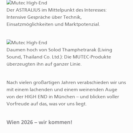
Der ASTRALIUS im Mittelpunkt des Interesses:
Intensive Gespräche über Technik,
Einsatzmöglichkeiten und Marktpotenzial.
Daumen hoch von Solod Thamphetrarak (Living
Sound, Thailand Co. Ltd.): Die MUTEC-Produkte
überzeugten ihn auf ganzer Linie.
Nach vielen großartigen Jahren verabschieden wir uns
mit einem lachenden und einem weinenden Auge
von der HIGH END in München – und blicken voller
Vorfreude auf das, was vor uns liegt.
Wien 2026 – wir kommen!