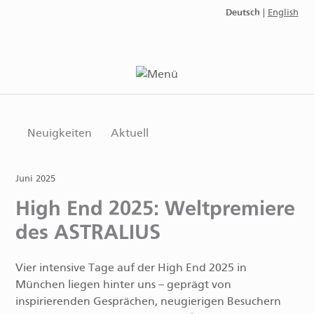
Deutsch
|
English
Neuigkeiten
Aktuell
Juni 2025
High End 2025: Weltpremiere
des ASTRALIUS
Vier intensive Tage auf der High End 2025 in
München liegen hinter uns – geprägt von
inspirierenden Gesprächen, neugierigen Besuchern