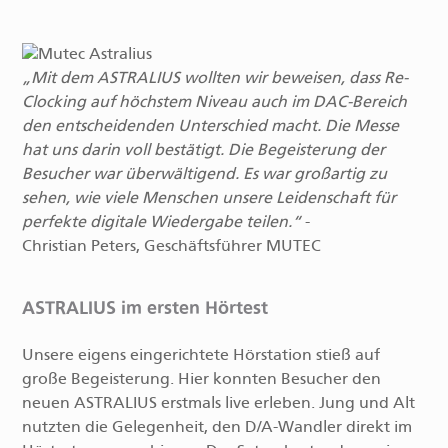
Mit dem ASTRALIUS wollten wir beweisen, dass Re-
Clocking auf höchstem Niveau auch im DAC-Bereich
den entscheidenden Unterschied macht. Die Messe
hat uns darin voll bestätigt. Die Begeisterung der
Besucher war überwältigend. Es war großartig zu
sehen, wie viele Menschen unsere Leidenschaft für
perfekte digitale Wiedergabe teilen.
-
Christian Peters, Geschäftsführer MUTEC
ASTRALIUS im ersten Hörtest
Unsere eigens eingerichtete Hörstation stieß auf
große Begeisterung. Hier konnten Besucher den
neuen ASTRALIUS erstmals live erleben. Jung und Alt
nutzten die Gelegenheit, den D/A-Wandler direkt im