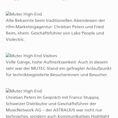
Alte Bekannte beim traditionellen Abendessen der
rtfm-Marketingagentur: Christian Peters und Fried
Reim, ehem. Geschäftsführer von Lake People und
Violectric.
Volle Gänge, hohe Aufmerksamkeit: Auch in diesem
Jahr war der MUTEC-Stand ein gefragter Anlaufpunkt
für technikbegeisterte Besucherinnen und Besucher.
Christian Peters im Gespräch mit Franco Stuppia,
Schweizer Distributor und Geschäftsführer der
MusicNetwork AG – der ASTRALIUS war nicht nur
technisches, sondern auch kommunikatives Highlight