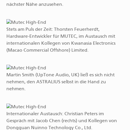
nächster Nähe anzusehen.
Stets am Puls der Zeit: Thorsten Feuerherdt,
Hardware-Entwickler für MUTEC, im Austausch mit
internationalen Kollegen von Kwanasia Electronics
(Macao Commercial Offshore) Limited.
Martin Smith (UpTone Audio, UK) ließ es sich nicht
nehmen, den ASTRALIUS selbst in die Hand zu
nehmen.
Internationaler Austausch: Christian Peters im
Gespräch mit Jacob Chen (rechts) und Kollegen von
Dongguan Nuinno Technology Co., Ltd.