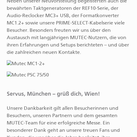
Neben unserer Neuvorstellung begeisterten auch die
bewährten Taktgeneratoren der REF10-Serie, der
Audio-Reclocker MC3+ USB, der Formatkonverter
MC1.2+ sowie unsere PRIME-SELECT-Kabelserie viele
Besucher. Besonders freuten wir uns über den
Austausch mit langjährigen MUTEC-Nutzern, die von
ihren Erfahrungen und Setups berichteten – und über
die zahlreichen neuen Kontakte.
Servus, München – grüß dich, Wien!
Unsere Dankbarkeit gilt allen Besucherinnen und
Besuchern, unseren Partnern und dem gesamten
MUTEC-Team für eine erfolgreiche Messe. Ein
besonderer Dank geht an unsere treuen Fans und