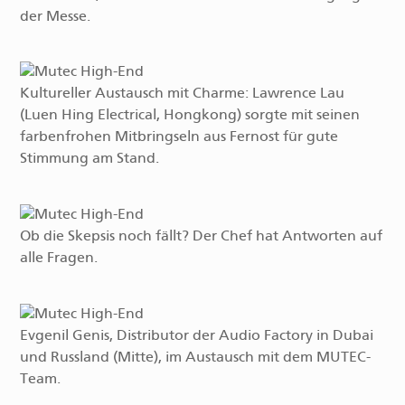
der Messe.
Kultureller Austausch mit Charme: Lawrence Lau
(Luen Hing Electrical, Hongkong) sorgte mit seinen
farbenfrohen Mitbringseln aus Fernost für gute
Stimmung am Stand.
Ob die Skepsis noch fällt? Der Chef hat Antworten auf
alle Fragen.
Evgenil Genis, Distributor der Audio Factory in Dubai
und Russland (Mitte), im Austausch mit dem MUTEC-
Team.