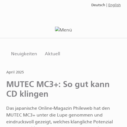
Deutsch
|
English
Neuigkeiten
Aktuell
April 2025
MUTEC MC3+: So gut kann
CD klingen
Das japanische Online‑Magazin Phileweb hat den
MUTEC MC3+ unter die Lupe genommen und
eindrucksvoll gezeigt, welches klangliche Potenzial