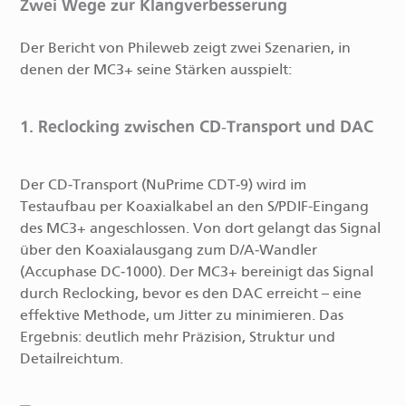
Zwei Wege zur Klangverbesserung
Der Bericht von Phileweb zeigt zwei Szenarien, in
denen der MC3+ seine Stärken ausspielt:
1. Reclocking zwischen CD‑Transport und DAC
Der CD‑Transport (NuPrime CDT‑9) wird im
Testaufbau per Koaxialkabel an den S/PDIF-Eingang
des MC3+ angeschlossen. Von dort gelangt das Signal
über den Koaxialausgang zum D/A‑Wandler
(Accuphase DC‑1000). Der MC3+ bereinigt das Signal
durch Reclocking, bevor es den DAC erreicht – eine
effektive Methode, um Jitter zu minimieren. Das
Ergebnis: deutlich mehr Präzision, Struktur und
Detailreichtum.