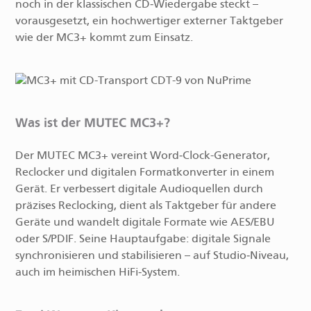
noch in der klassischen CD‑Wiedergabe steckt –
vorausgesetzt, ein hochwertiger externer Taktgeber
wie der MC3+ kommt zum Einsatz.
Was ist der MUTEC MC3+?
Der MUTEC MC3+ vereint Word‑Clock-Generator,
Reclocker und digitalen Formatkonverter in einem
Gerät. Er verbessert digitale Audioquellen durch
präzises Reclocking, dient als Taktgeber für andere
Geräte und wandelt digitale Formate wie AES/EBU
oder S/PDIF. Seine Hauptaufgabe: digitale Signale
synchronisieren und stabilisieren – auf Studio‑Niveau,
auch im heimischen HiFi‑System.