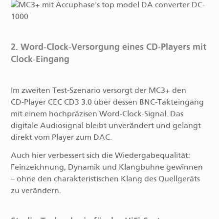
2. Word‑Clock-Versorgung eines CD‑Players mit
Clock‑Eingang
Im zweiten Test‑Szenario versorgt der MC3+ den
CD‑Player CEC CD3 3.0 über dessen BNC‑Takteingang
mit einem hochpräzisen Word‑Clock-Signal. Das
digitale Audiosignal bleibt unverändert und gelangt
direkt vom Player zum DAC.
Auch hier verbessert sich die Wiedergabequalität:
Feinzeichnung, Dynamik und Klangbühne gewinnen
– ohne den charakteristischen Klang des Quellgeräts
zu verändern.