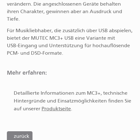
verändern. Die angeschlossenen Geräte behalten
ihren Charakter, gewinnen aber an Ausdruck und
Tiefe.
Für Musikliebhaber, die zusätzlich über USB abspielen,
bietet der MUTEC MC3+ USB eine Variante mit
USB‑Eingang und Unterstützung für hochauflösende
PCM- und DSD‑Formate.
Mehr erfahren:
Detaillierte Informationen zum MC3+, technische
Hintergründe und Einsatzmöglichkeiten finden Sie
auf unserer
Produktseite
.
zurück