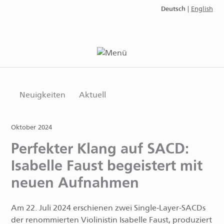
Deutsch
|
English
Neuigkeiten
Aktuell
Oktober 2024
Perfekter Klang auf SACD:
Isabelle Faust begeistert mit
neuen Aufnahmen
Am 22. Juli 2024 erschienen zwei Single‑Layer‑SACDs
der renommierten Violinistin Isabelle Faust, produziert