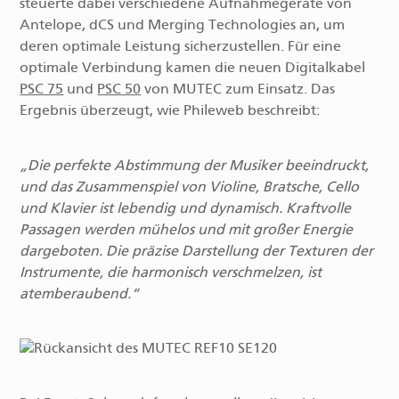
steuerte dabei verschiedene Aufnahmegeräte von
Antelope, dCS und Merging Technologies an, um
deren optimale Leistung sicherzustellen. Für eine
optimale Verbindung kamen die neuen Digitalkabel
PSC 75
und
PSC 50
von MUTEC zum Einsatz. Das
Ergebnis überzeugt, wie Phileweb beschreibt:
Die perfekte Abstimmung der Musiker beeindruckt,
und das Zusammenspiel von Violine, Bratsche, Cello
und Klavier ist lebendig und dynamisch. Kraftvolle
Passagen werden mühelos und mit großer Energie
dargeboten. Die präzise Darstellung der Texturen der
Instrumente, die harmonisch verschmelzen, ist
atemberaubend.