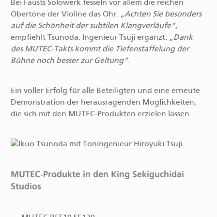
Bei Fausts Solowerk fesseln vor allem die reichen
Obertöne der Violine das Ohr.
Achten Sie besonders
auf die Schönheit der subtilen Klangverläufe
,
empfiehlt Tsunoda. Ingenieur Tsuji ergänzt:
Dank
des MUTEC‑Takts kommt die Tiefenstaffelung der
Bühne noch besser zur Geltung
.
Ein voller Erfolg für alle Beteiligten und eine erneute
Demonstration der herausragenden Möglichkeiten,
die sich mit den MUTEC‑Produkten erzielen lassen.
MUTEC‑Produkte in den King Sekiguchidai
Studios